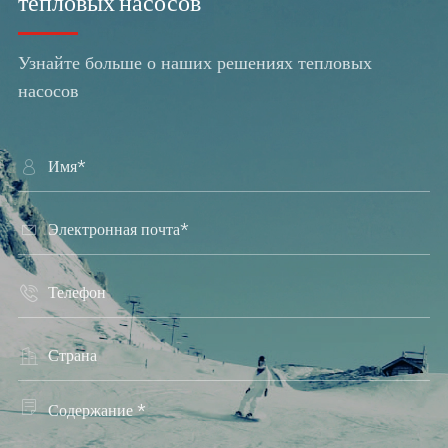
тепловых насосов
Узнайте больше о наших решениях тепловых
насосов




