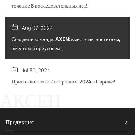
течение 8 последовательных лет!

Aug 07, 2024
Создание команды AXEN: вместе мы достигаем,
вместе мы преуспеем!

Jul 30, 2024
Приготовьтесь к Интерклима 2024 в Париже!
АКСЕН
Продукция
