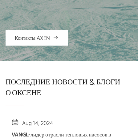
Контакты AXEN

ПОСЛЕДНИЕ НОВОСТИ & БЛОГИ
О ОКСЕНЕ

Aug 14, 2024
VANGL-лидер отрасли тепловых насосов в