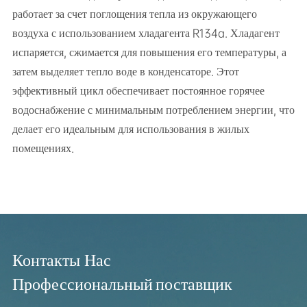
работает за счет поглощения тепла из окружающего
воздуха с использованием хладагента R134a. Хладагент
испаряется, сжимается для повышения его температуры, а
затем выделяет тепло воде в конденсаторе. Этот
эффективный цикл обеспечивает постоянное горячее
водоснабжение с минимальным потреблением энергии, что
делает его идеальным для использования в жилых
помещениях.
Контакты Нас
Профессиональный поставщик