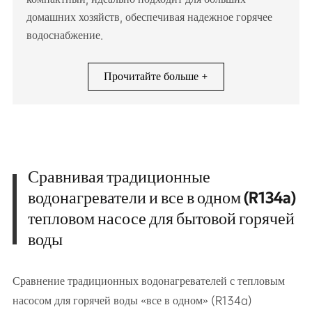
домашних хозяйств, обеспечивая надежное горячее
водоснабжение.
Прочитайте больше +
Сравнивая традиционные
водонагреватели и все в одном (R134a)
тепловом насосе для бытовой горячей
воды
Сравнение традиционных водонагревателей с тепловым
насосом для горячей воды «все в одном» (R134a)