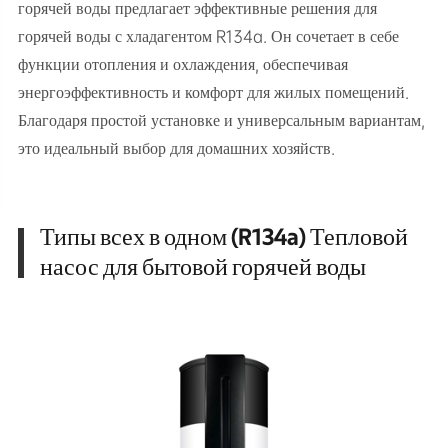
горячей воды предлагает эффективные решения для
горячей воды с хладагентом R134a. Он сочетает в себе
функции отопления и охлаждения, обеспечивая
энергоэффективность и комфорт для жилых помещений.
Благодаря простой установке и универсальным вариантам,
это идеальный выбор для домашних хозяйств.
Типы всех в одном (R134a) Тепловой
насос для бытовой горячей воды