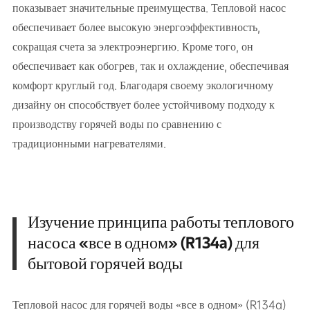
показывает значительные преимущества. Тепловой насос
обеспечивает более высокую энергоэффективность,
сокращая счета за электроэнергию. Кроме того, он
обеспечивает как обогрев, так и охлаждение, обеспечивая
комфорт круглый год. Благодаря своему экологичному
дизайну он способствует более устойчивому подходу к
производству горячей воды по сравнению с
традиционными нагревателями.
Изучение принципа работы теплового
насоса «все в одном» (R134a) для
бытовой горячей воды
Тепловой насос для горячей воды «все в одном» (R134a)