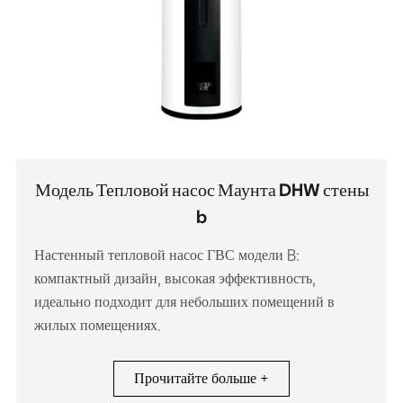
Модель Тепловой насос Маунта DHW стены
b
Настенный тепловой насос ГВС модели B:
компактный дизайн, высокая эффективность,
идеально подходит для небольших помещений в
жилых помещениях.
Прочитайте больше +