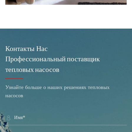
Контакты Нас
Профессиональный поставщик
тепловых насосов
Узнайте больше о наших решениях тепловых
насосов
