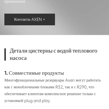
применений.
Контакты AXEN +
Детали цистерны с водой теплового
насоса
1. Совместимые продукты
Многофункциональные резервуары Axen могут работать
как с моноблочными блоками R32, так и с R290, что
обеспечивает клиентам комплексное решение только с
установкой plug and play.