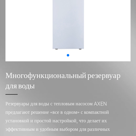
Многофункциональный резервуар
для воды
Резервуары для воды с тепловым насосом AXEN
предлагают решение «все в одном» с компактной
установкой и простой настройкой, что делает их
эффективным и удобным выбором для различных