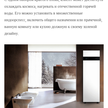
охлаждать космоса, нагревать и отечественной горячей
воды. Его можно установить в множественные
индоорспесс, включить общего назначения или прачечной,
ванную комнату или кухню должную к своему холеной
дизайну.