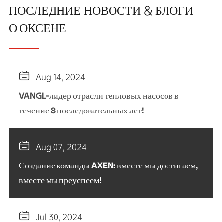
ПОСЛЕДНИЕ НОВОСТИ & БЛОГИ
О ОКСЕНЕ

Aug 14, 2024
VANGL-лидер отрасли тепловых насосов в
течение 8 последовательных лет!

Aug 07, 2024
Создание команды AXEN: вместе мы достигаем,
вместе мы преуспеем!

Jul 30, 2024