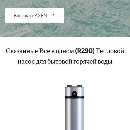
Контакты AXEN

Связанные Все в одном (R290) Тепловой
насос для бытовой горячей воды