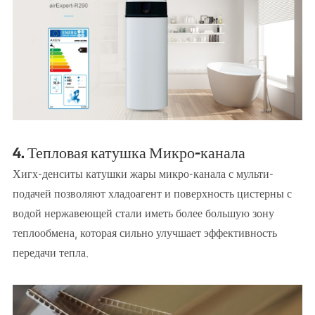
4. Тепловая катушка Микро-канала
Хигх-денситы катушки жары микро-канала с мульти-
подачей позволяют хладоагент и поверхность цистерны с
водой нержавеющей стали иметь более большую зону
теплообмена, которая сильно улучшает эффективность
передачи тепла.