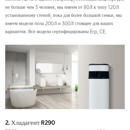
не больше чем 3 человек, мы имеем от 80Л к типу 120Л
установанному стеной, пока для более большой семьи, мы
имеем модели пола 200Л и 300Л стоящие для ваших
вариантов. Все модели сертифицированы Erp, CE.
2. Хладагент R290