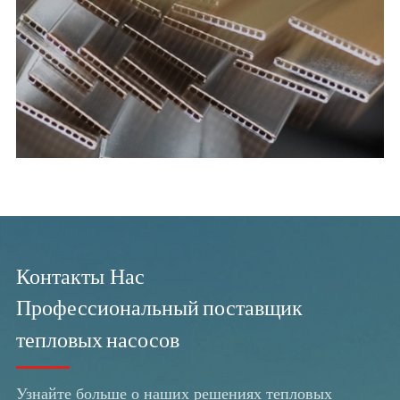
Контакты Нас
Профессиональный поставщик
тепловых насосов
Узнайте больше о наших решениях тепловых