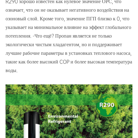
R290 хорошо известен как нулевое значение ОРС, что
означает, что он не оказывает негативного воздействия на
озоновый слой. Кроме того, значение ПГП близко к 0, что
указывает на минимальное влияние на эффект глобального
потепления. -Что ещё? Пропан является не только
экологически чистым хладагентом, но и поддерживает
лучшие рабочие параметры в установках теплового насоса,
такие как более высокий COP и более высокая температура
воды.