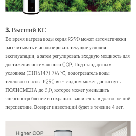
3. Высший КС
Во время нагрева воды серия R290 может автоматически
рассчитывать и анализировать текущие условия
эксплуатации, а затем регулировать входную мощность для
достижения оптимального COP. Под стандартным
условием (ЭН16147) 7/6 ℃, подогреватель воды
теплового насоса Р290 все-в-одном может достигнуть
ПОЛИСМЕНА до 3,0, которое может уменьшить
энергопотребление и сохранить ваши счета в долгосрочной
перспективе. Возврат инвестиций будет в течение 4 лет.