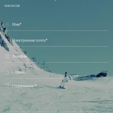
насосов




