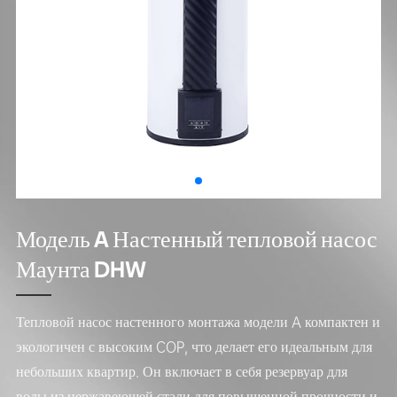
Модель A Настенный тепловой насос
Маунта DHW
Тепловой насос настенного монтажа модели A компактен и
экологичен с высоким COP, что делает его идеальным для
небольших квартир. Он включает в себя резервуар для
воды из нержавеющей стали для повышенной прочности и