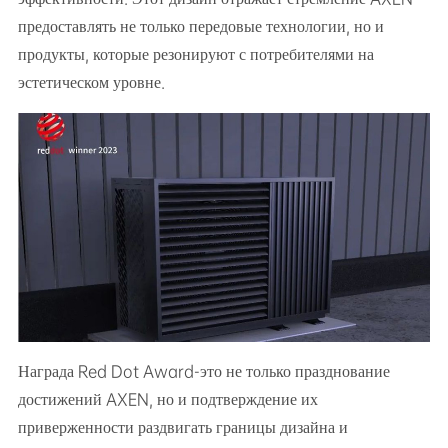
предоставлять не только передовые технологии, но и
продукты, которые резонируют с потребителями на
эстетическом уровне.
Награда Red Dot Award-это не только празднование
достижений AXEN, но и подтверждение их
приверженности раздвигать границы дизайна и