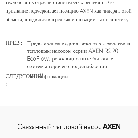
технологий в отрасли отопительных решений. Это
признание подчеркивает позицию AXEN как лидера в этой
области, продвигая вперед как инновации, так и эстетику.
Представляем водонагреватель с эмалевым
ПРЕВ :
тепловым насосом серии AXEN R290
EcoFlow: революционные бытовые
системы горячего водоснабжения
Нет информации
СЛЕДУЮЩИЙ
:
Связанный тепловой насос AXEN